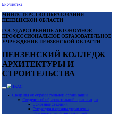
Библиотека
МИНИСТЕРСТВО ОБРАЗОВАНИЯ
ПЕНЗЕНСКОЙ ОБЛАСТИ
ГОСУДАРСТВЕННОЕ АВТОНОМНОЕ
ПРОФЕССИОНАЛЬНОЕ ОБРАЗОВАТЕЛЬНОЕ
УЧРЕЖДЕНИЕ ПЕНЗЕНСКОЙ ОБЛАСТИ
ПЕНЗЕНСКИЙ КОЛЛЕДЖ
АРХИТЕКТУРЫ И
СТРОИТЕЛЬСТВА
ПКАС
Сведения об образовательной организации
Сведения об образовательной организации
Основные сведения
Структура и органы управления
образовательной организацией