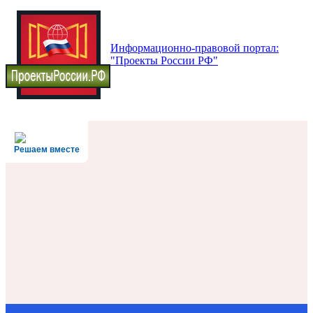
Информационно-правовой портал:
"Проекты России РФ"
Решаем вместе