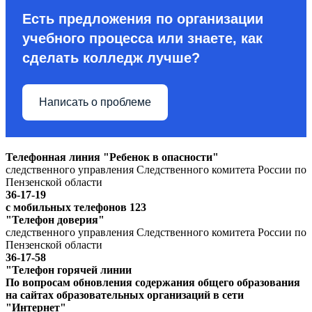
Есть предложения по организации
учебного процесса или знаете, как
сделать колледж лучше?
Написать о проблеме
Телефонная линия "Ребенок в опасности"
следственного управления Следственного комитета России по
Пензенской области
36-17-19
с мобильных телефонов 123
"Телефон доверия"
следственного управления Следственного комитета России по
Пензенской области
36-17-58
"Телефон горячей линии
По вопросам обновления содержания общего образования
на сайтах образовательных организаций в сети
"Интернет"