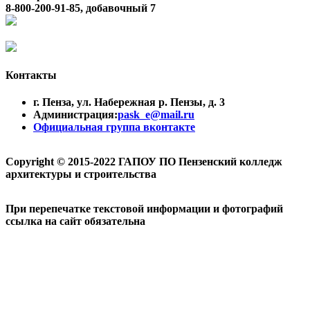
8-800-200-91-85, добавочный 7
Контакты
г. Пенза, ул. Набережная р. Пензы, д. 3
Администрация:
pask_e@mail.ru
Официальная группа вконтакте
Copyright © 2015-2022 ГАПОУ ПО Пензенский колледж
архитектуры и строительства
При перепечатке текстовой информации и фотографий
ссылка на сайт обязательна