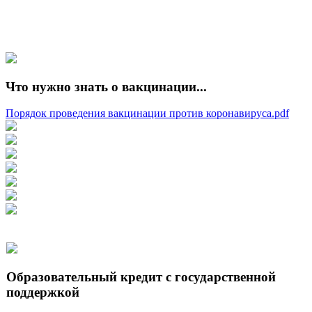
Что нужно знать о вакцинации...
Порядок проведения вакцинации против коронавируса.pdf
Образовательный кредит с государственной
поддержкой