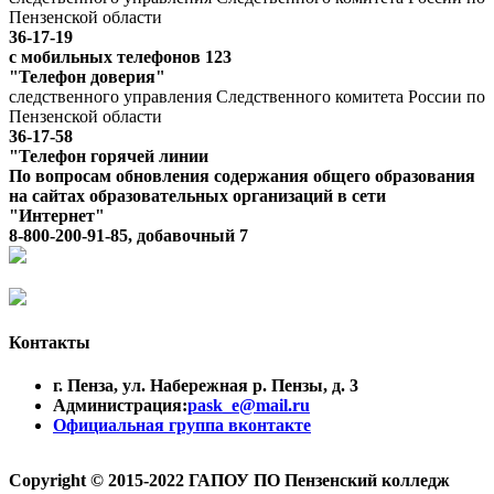
Пензенской области
36-17-19
с мобильных телефонов 123
"Телефон доверия"
следственного управления Следственного комитета России по
Пензенской области
36-17-58
"Телефон горячей линии
По вопросам обновления содержания общего образования
на сайтах образовательных организаций в сети
"Интернет"
8-800-200-91-85, добавочный 7
Контакты
г. Пенза, ул. Набережная р. Пензы, д. 3
Администрация:
pask_e@mail.ru
Официальная группа вконтакте
Copyright © 2015-2022 ГАПОУ ПО Пензенский колледж