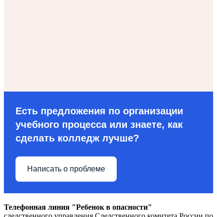
Есть предложения по организации
учебного процесса или знаете, как
сделать колледж лучше?
Написать о проблеме
Телефонная линия "Ребенок в опасности"
следственного управления Следственного комитета России по