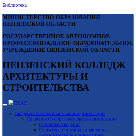
Библиотека
МИНИСТЕРСТВО ОБРАЗОВАНИЯ
ПЕНЗЕНСКОЙ ОБЛАСТИ
ГОСУДАРСТВЕННОЕ АВТОНОМНОЕ
ПРОФЕССИОНАЛЬНОЕ ОБРАЗОВАТЕЛЬНОЕ
УЧРЕЖДЕНИЕ ПЕНЗЕНСКОЙ ОБЛАСТИ
ПЕНЗЕНСКИЙ КОЛЛЕДЖ
АРХИТЕКТУРЫ И
СТРОИТЕЛЬСТВА
ПКАС
Сведения об образовательной организации
Сведения об образовательной организации
Основные сведения
Структура и органы управления
образовательной организацией