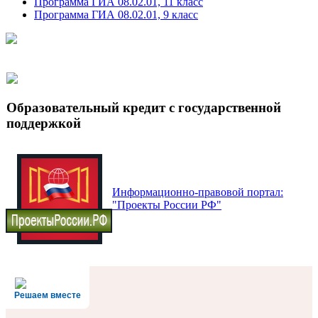
Программа ГИА 08.02.01, 11 класс
Программа ГИА 08.02.01, 9 класс
Образовательный кредит с государственной
поддержкой
Информационно-правовой портал:
"Проекты России РФ"
Решаем вместе