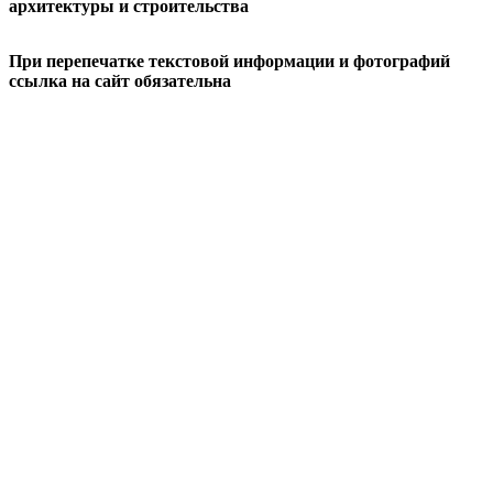
архитектуры и строительства
При перепечатке текстовой информации и фотографий
ссылка на сайт обязательна