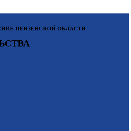
ЕНИЕ ПЕНЗЕНСКОЙ ОБЛАСТИ
ЬСТВА