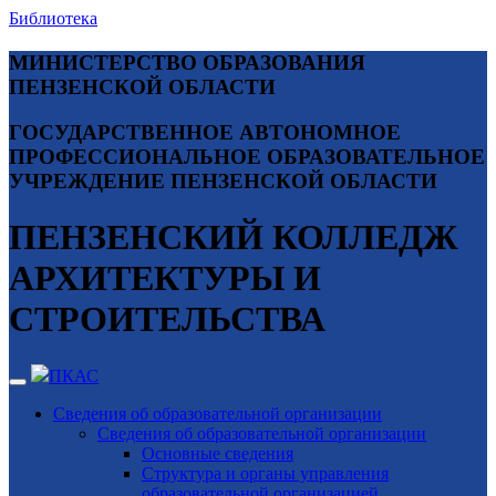
Библиотека
МИНИСТЕРСТВО ОБРАЗОВАНИЯ
ПЕНЗЕНСКОЙ ОБЛАСТИ
ГОСУДАРСТВЕННОЕ АВТОНОМНОЕ
ПРОФЕССИОНАЛЬНОЕ ОБРАЗОВАТЕЛЬНОЕ
УЧРЕЖДЕНИЕ ПЕНЗЕНСКОЙ ОБЛАСТИ
ПЕНЗЕНСКИЙ КОЛЛЕДЖ
АРХИТЕКТУРЫ И
СТРОИТЕЛЬСТВА
ПКАС
Сведения об образовательной организации
Сведения об образовательной организации
Основные сведения
Структура и органы управления
образовательной организацией