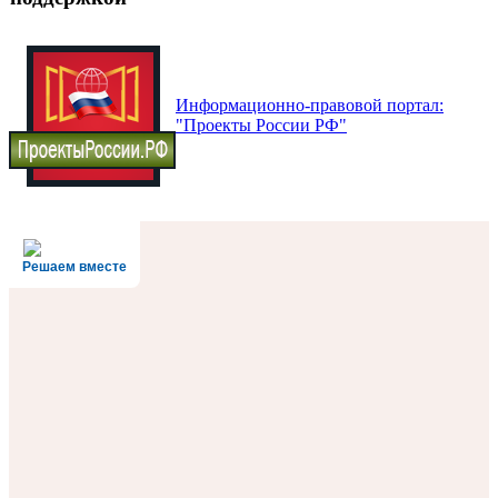
Информационно-правовой портал:
"Проекты России РФ"
Решаем вместе