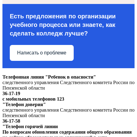
Есть предложения по организации
учебного процесса или знаете, как
сделать колледж лучше?
Написать о проблеме
Телефонная линия "Ребенок в опасности"
следственного управления Следственного комитета России по
Пензенской области
36-17-19
с мобильных телефонов 123
"Телефон доверия"
следственного управления Следственного комитета России по
Пензенской области
36-17-58
"Телефон горячей линии
По вопросам обновления содержания общего образования