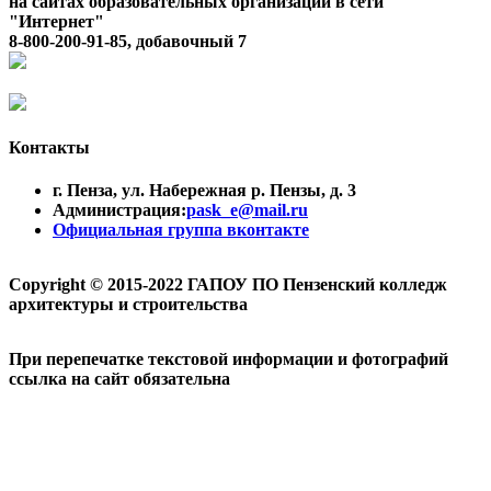
на сайтах образовательных организаций в сети
"Интернет"
8-800-200-91-85, добавочный 7
Контакты
г. Пенза, ул. Набережная р. Пензы, д. 3
Администрация:
pask_e@mail.ru
Официальная группа вконтакте
Copyright © 2015-2022 ГАПОУ ПО Пензенский колледж
архитектуры и строительства
При перепечатке текстовой информации и фотографий
ссылка на сайт обязательна