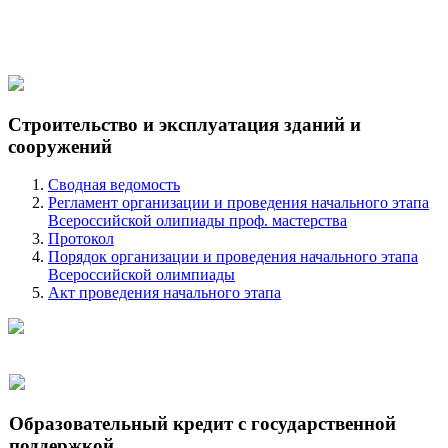
Строительство и эксплуатация зданий и
сооружений
Сводная ведомость
Регламент организации и проведения начального этапа
Всероссийской олипиады проф. мастерства
Протокол
Порядок организации и проведения начального этапа
Всероссийской олимпиады
Акт проведения начального этапа
Образовательный кредит с государственной
поддержкой