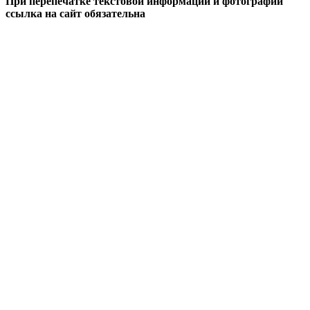
При перепечатке текстовой информации и фотографий
ссылка на сайт обязательна