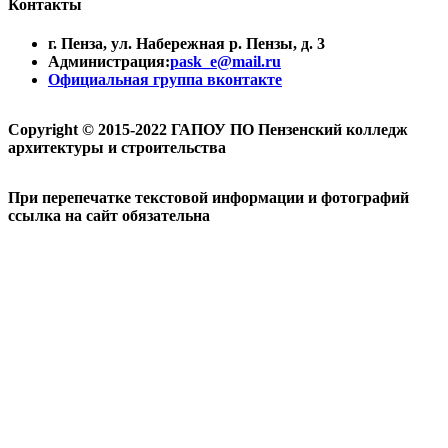
Контакты
г. Пенза, ул. Набережная р. Пензы, д. 3
Администрация:
pask_e@mail.ru
Официальная группа вконтакте
Copyright © 2015-2022 ГАПОУ ПО Пензенский колледж
архитектуры и строительства
При перепечатке текстовой информации и фотографий
ссылка на сайт обязательна