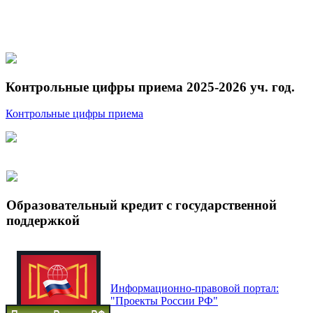
Контрольные цифры приема 2025-2026 уч. год.
Контрольные цифры приема
Образовательный кредит с государственной
поддержкой
Информационно-правовой портал:
"Проекты России РФ"