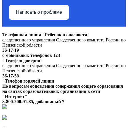
Написать о проблеме
Телефонная линия "Ребенок в опасности"
следственного управления Следственного комитета России по
Пензенской области
36-17-19
с мобильных телефонов 123
"Телефон доверия"
следственного управления Следственного комитета России по
Пензенской области
36-17-58
"Телефон горячей линии
По вопросам обновления содержания общего образования
на сайтах образовательных организаций в сети
"Интернет"
8-800-200-91-85, добавочный 7