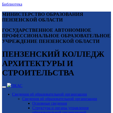
Библиотека
МИНИСТЕРСТВО ОБРАЗОВАНИЯ
ПЕНЗЕНСКОЙ ОБЛАСТИ
ГОСУДАРСТВЕННОЕ АВТОНОМНОЕ
ПРОФЕССИОНАЛЬНОЕ ОБРАЗОВАТЕЛЬНОЕ
УЧРЕЖДЕНИЕ ПЕНЗЕНСКОЙ ОБЛАСТИ
ПЕНЗЕНСКИЙ КОЛЛЕДЖ
АРХИТЕКТУРЫ И
СТРОИТЕЛЬСТВА
ПКАС
Сведения об образовательной организации
Сведения об образовательной организации
Основные сведения
Структура и органы управления
образовательной организацией