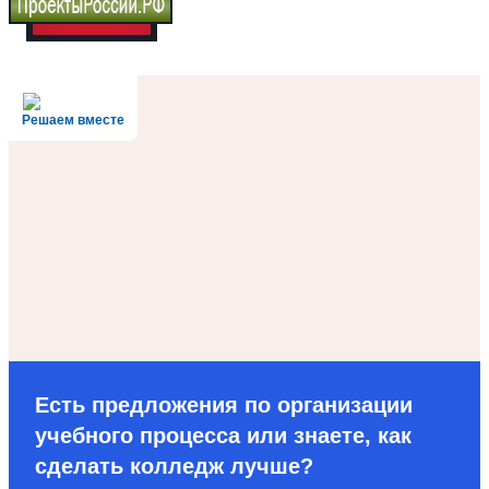
Решаем вместе
Есть предложения по организации
учебного процесса или знаете, как
сделать колледж лучше?