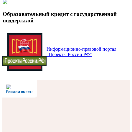
Образовательный кредит с государственной
поддержкой
Информационно-правовой портал:
"Проекты России РФ"
Решаем вместе