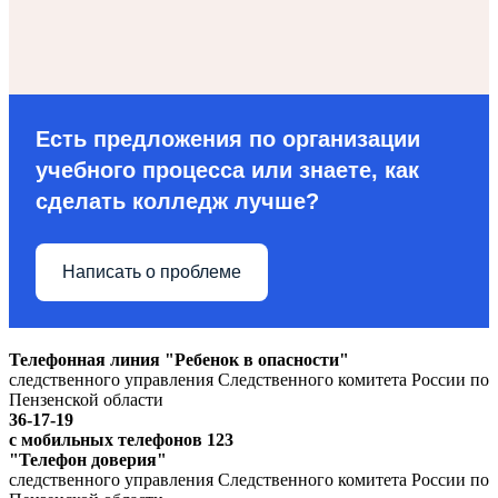
Есть предложения по организации
учебного процесса или знаете, как
сделать колледж лучше?
Написать о проблеме
Телефонная линия "Ребенок в опасности"
следственного управления Следственного комитета России по
Пензенской области
36-17-19
с мобильных телефонов 123
"Телефон доверия"
следственного управления Следственного комитета России по