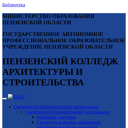
Библиотека
МИНИСТЕРСТВО ОБРАЗОВАНИЯ
ПЕНЗЕНСКОЙ ОБЛАСТИ
ГОСУДАРСТВЕННОЕ АВТОНОМНОЕ
ПРОФЕССИОНАЛЬНОЕ ОБРАЗОВАТЕЛЬНОЕ
УЧРЕЖДЕНИЕ ПЕНЗЕНСКОЙ ОБЛАСТИ
ПЕНЗЕНСКИЙ КОЛЛЕДЖ
АРХИТЕКТУРЫ И
СТРОИТЕЛЬСТВА
ПКАС
Сведения об образовательной организации
Сведения об образовательной организации
Основные сведения
Структура и органы управления
образовательной организацией