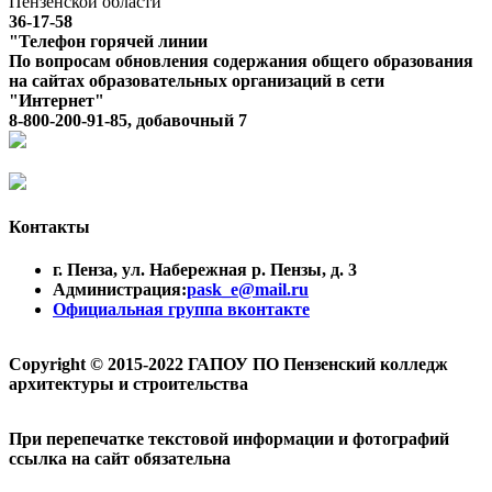
Пензенской области
36-17-58
"Телефон горячей линии
По вопросам обновления содержания общего образования
на сайтах образовательных организаций в сети
"Интернет"
8-800-200-91-85, добавочный 7
Контакты
г. Пенза, ул. Набережная р. Пензы, д. 3
Администрация:
pask_e@mail.ru
Официальная группа вконтакте
Copyright © 2015-2022 ГАПОУ ПО Пензенский колледж
архитектуры и строительства
При перепечатке текстовой информации и фотографий
ссылка на сайт обязательна