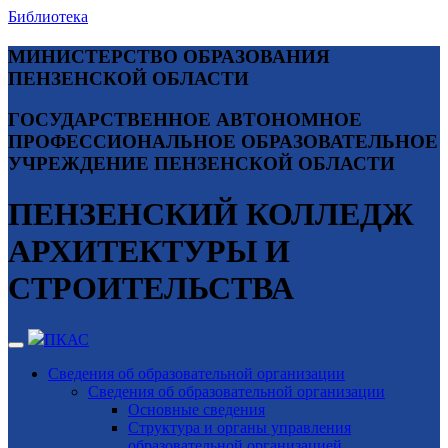
Библиотека
МИНИСТЕРСТВО ОБРАЗОВАНИЯ
ПЕНЗЕНСКОЙ ОБЛАСТИ
ГОСУДАРСТВЕННОЕ АВТОНОМНОЕ
ПРОФЕССИОНАЛЬНОЕ ОБРАЗОВАТЕЛЬНОЕ
УЧРЕЖДЕНИЕ ПЕНЗЕНСКОЙ ОБЛАСТИ
ПЕНЗЕНСКИЙ КОЛЛЕДЖ
АРХИТЕКТУРЫ И
СТРОИТЕЛЬСТВА
ПКАС
Сведения об образовательной организации
Сведения об образовательной организации
Основные сведения
Структура и органы управления
образовательной организацией