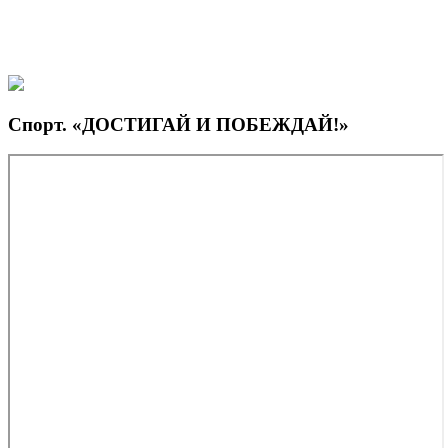
Спорт. «ДОСТИГАЙ И ПОБЕЖДАЙ!»