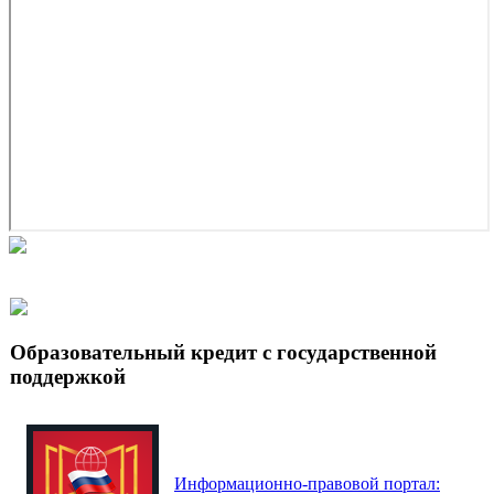
Образовательный кредит с государственной
поддержкой
Информационно-правовой портал: