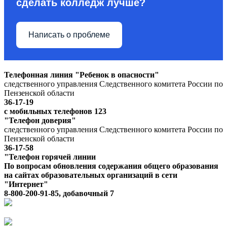
сделать колледж лучше?
Написать о проблеме
Телефонная линия "Ребенок в опасности"
следственного управления Следственного комитета России по
Пензенской области
36-17-19
с мобильных телефонов 123
"Телефон доверия"
следственного управления Следственного комитета России по
Пензенской области
36-17-58
"Телефон горячей линии
По вопросам обновления содержания общего образования
на сайтах образовательных организаций в сети
"Интернет"
8-800-200-91-85, добавочный 7