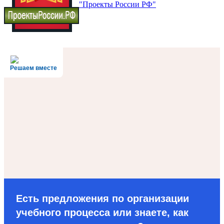
"Проекты России РФ"
Решаем вместе
Есть предложения по организации
учебного процесса или знаете, как