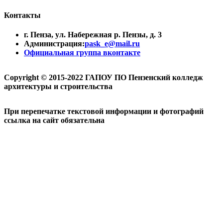
Контакты
г. Пенза, ул. Набережная р. Пензы, д. 3
Администрация:
pask_e@mail.ru
Официальная группа вконтакте
Copyright © 2015-2022 ГАПОУ ПО Пензенский колледж
архитектуры и строительства
При перепечатке текстовой информации и фотографий
ссылка на сайт обязательна