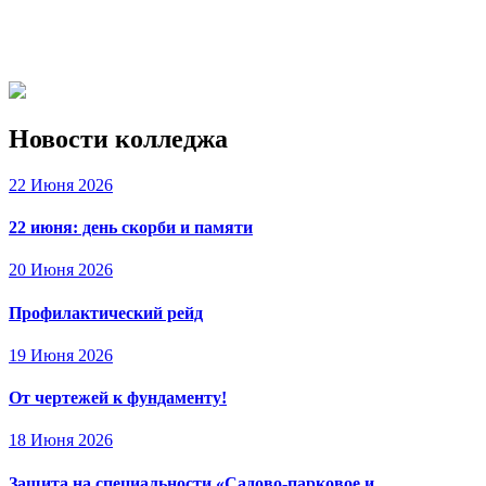
Новости колледжа
22 Июня 2026
22 июня: день скорби и памяти
20 Июня 2026
Профилактический рейд
19 Июня 2026
От чертежей к фундаменту!
18 Июня 2026
Защита на специальности «Садово-парковое и