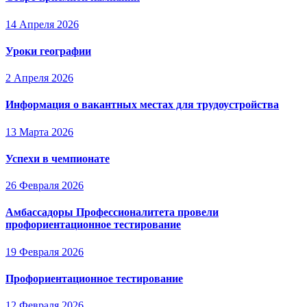
14 Апреля 2026
Уроки географии
2 Апреля 2026
Информация о вакантных местах для трудоустройства
13 Марта 2026
Успехи в чемпионате
26 Февраля 2026
Амбассадоры Профессионалитета провели
профориентационное тестирование
19 Февраля 2026
Профориентационное тестирование
12 Февраля 2026