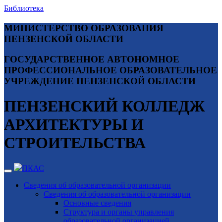
Библиотека
МИНИСТЕРСТВО ОБРАЗОВАНИЯ
ПЕНЗЕНСКОЙ ОБЛАСТИ
ГОСУДАРСТВЕННОЕ АВТОНОМНОЕ
ПРОФЕССИОНАЛЬНОЕ ОБРАЗОВАТЕЛЬНОЕ
УЧРЕЖДЕНИЕ ПЕНЗЕНСКОЙ ОБЛАСТИ
ПЕНЗЕНСКИЙ КОЛЛЕДЖ
АРХИТЕКТУРЫ И
СТРОИТЕЛЬСТВА
ПКАС
Сведения об образовательной организации
Сведения об образовательной организации
Основные сведения
Структура и органы управления
образовательной организацией