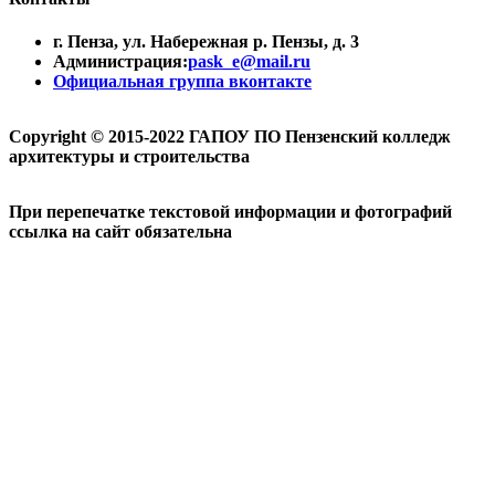
г. Пенза, ул. Набережная р. Пензы, д. 3
Администрация:
pask_e@mail.ru
Официальная группа вконтакте
Copyright © 2015-2022 ГАПОУ ПО Пензенский колледж
архитектуры и строительства
При перепечатке текстовой информации и фотографий
ссылка на сайт обязательна