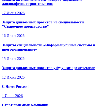
ландшафтное строительство»
17 Июня 2026
Защита дипломных проектов на специальности
"Сварочное производство"
16 Июня 2026
Защиты специальности «Информационные системы и
программирование»
15 Июня 2026
Защита дипломных проектов у будущих архитекторов
12 Июня 2026
С Днем России!
1 Июня 2026
Старт приемной кампании