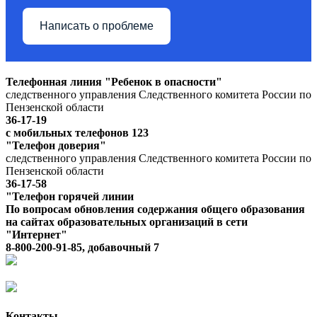
Написать о проблеме
Телефонная линия "Ребенок в опасности"
следственного управления Следственного комитета России по
Пензенской области
36-17-19
с мобильных телефонов 123
"Телефон доверия"
следственного управления Следственного комитета России по
Пензенской области
36-17-58
"Телефон горячей линии
По вопросам обновления содержания общего образования
на сайтах образовательных организаций в сети
"Интернет"
8-800-200-91-85, добавочный 7
Контакты